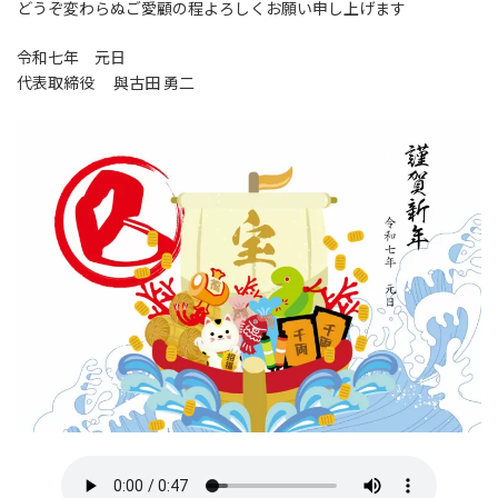
どうぞ変わらぬご愛顧の程よろしくお願い申し上げます
令和七年 元日
代表取締役 與古田 勇二