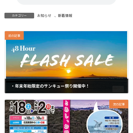
お知らせ
、
新着情報
カテゴリー
前の記事
・年末年始限定のサンキュー祭り開催中！
2024年12月28日
次の記事