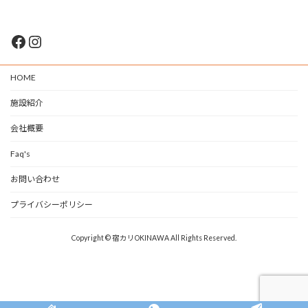
Facebook
Instagram
HOME
施設紹介
会社概要
Faq's
お問い合わせ
プライバシーポリシー
Copyright © 宿カリOKINAWA All Rights Reserved.