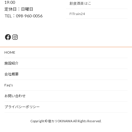
19:00
創食酒楽 はこ
定休日：日曜日
FITrain24
TEL：098-960-0056
Facebook
Instagram
HOME
施設紹介
会社概要
Faq's
お問い合わせ
プライバシーポリシー
Copyright © 宿カリOKINAWA All Rights Reserved.