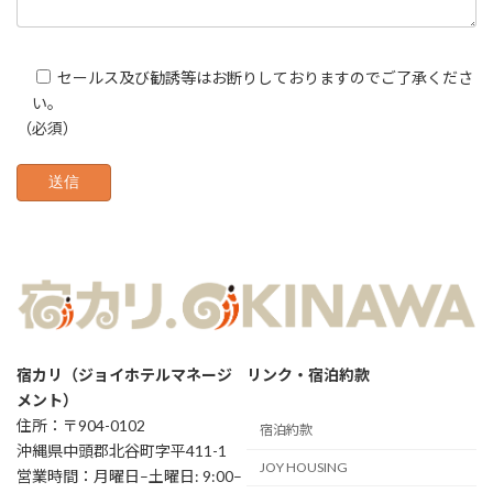
セールス及び勧誘等はお断りしておりますのでご了承くださ
い。
（必須）
宿カリ（ジョイホテルマネージ
リンク・宿泊約款
メント）
住所：〒904-0102
宿泊約款
沖縄県中頭郡北谷町字平411-1
JOY HOUSING
営業時間：月曜日–土曜日: 9:00–