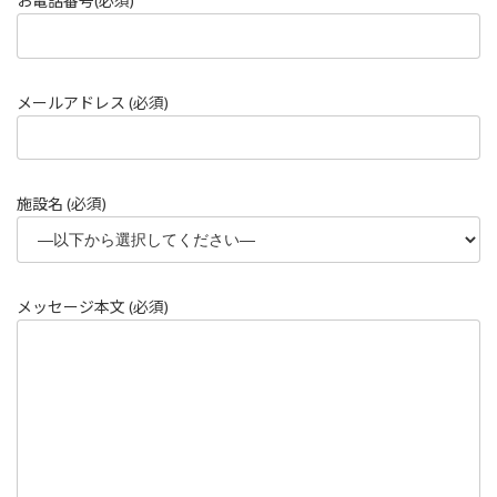
お電話番号(必須)
メールアドレス (必須)
施設名 (必須)
メッセージ本文 (必須)