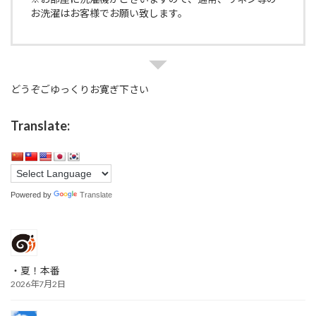
お洗濯はお客様でお願い致します。
どうぞごゆっくりお寛ぎ下さい
Translate:
Powered by
Translate
・夏！本番
2026年7月2日