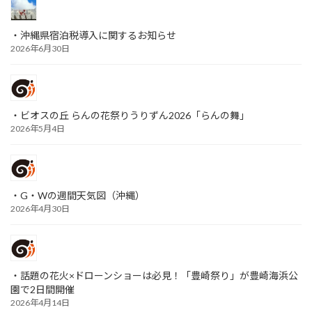
・沖縄県宿泊税導入に関するお知らせ
2026年6月30日
・ビオスの丘 らんの花祭りうりずん2026「らんの舞」
2026年5月4日
・G・Wの週間天気図（沖縄）
2026年4月30日
・話題の花火×ドローンショーは必見！「豊崎祭り」が豊崎海浜公
園で2日間開催
2026年4月14日