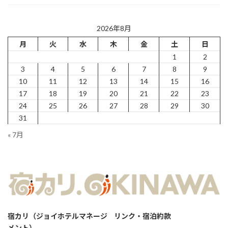
2026年8月
月
火
水
木
金
土
日
1
2
3
4
5
6
7
8
9
10
11
12
13
14
15
16
17
18
19
20
21
22
23
24
25
26
27
28
29
30
31
« 7月
宿カリ（ジョイホテルマネージ
リンク・宿泊約款
メント）